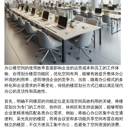
办公楼空间的使用效率直接影响企业的运营成本和员工的工作体
验。合理划分楼层功能区，优化空间布局，能够有效提升整体办公
环境的利用率，进而增强企业的竞争力。当前，随着办公模式的多
样化和企业需求的不断变化，传统的楼层划分方式已难以满足现代
办公的灵活性和高效性。
首先，明确不同楼层的功能定位是实现空间高效利用的关键。将楼
层划分为专门的工作区、协作区、休闲区和支持设施区，能够帮助
企业更精准地匹配各类办公需求。例如，将核心办公区集中在交通
便利、采光良好的楼层，而将会议室和多功能共享空间布置在相对
独立的楼层，不仅方便员工集中办公，也避免了空间资源的浪费。