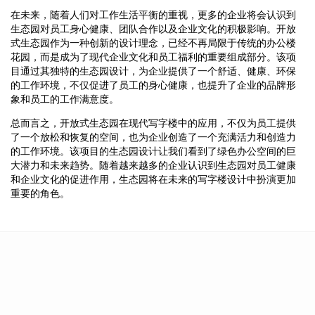
在未来，随着人们对工作生活平衡的重视，更多的企业将会认识到
生态园对员工身心健康、团队合作以及企业文化的积极影响。开放
式生态园作为一种创新的设计理念，已经不再局限于传统的办公楼
花园，而是成为了现代企业文化和员工福利的重要组成部分。该项
目通过其独特的生态园设计，为企业提供了一个舒适、健康、环保
的工作环境，不仅促进了员工的身心健康，也提升了企业的品牌形
象和员工的工作满意度。
总而言之，开放式生态园在现代写字楼中的应用，不仅为员工提供
了一个放松和恢复的空间，也为企业创造了一个充满活力和创造力
的工作环境。该项目的生态园设计让我们看到了绿色办公空间的巨
大潜力和未来趋势。随着越来越多的企业认识到生态园对员工健康
和企业文化的促进作用，生态园将在未来的写字楼设计中扮演更加
重要的角色。